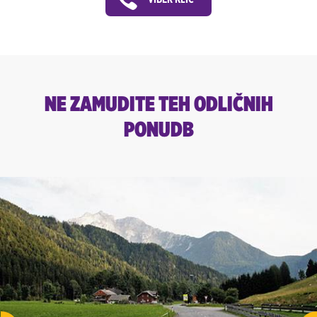
NE ZAMUDITE TEH ODLIČNIH
PONUDB