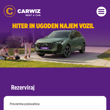
HITER IN UGODEN NAJEM VOZIL
Rezerviraj
Prevzemna poslovalnica