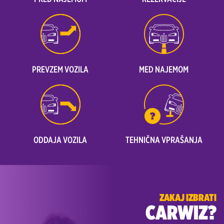
PREVZEM VOZILA
MED NAJEMOM
ODDAJA VOZILA
TEHNIČNA VPRAŠANJA
ZAKAJ IZBRATI
CARWIZ?