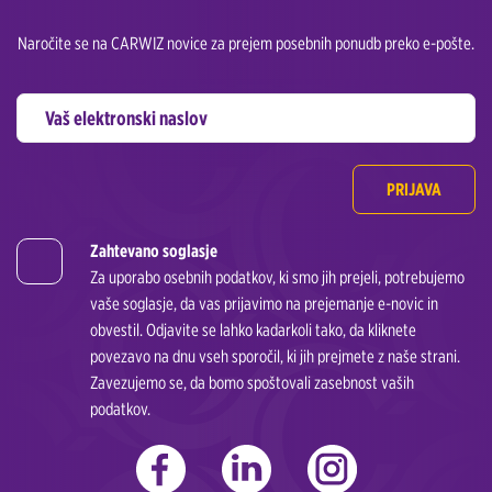
Naročite se na CARWIZ novice za prejem posebnih ponudb preko e-pošte.
PRIJAVA
Zahtevano soglasje
Za uporabo osebnih podatkov, ki smo jih prejeli, potrebujemo
vaše soglasje, da vas prijavimo na prejemanje e-novic in
obvestil. Odjavite se lahko kadarkoli tako, da kliknete
povezavo na dnu vseh sporočil, ki jih prejmete z naše strani.
Zavezujemo se, da bomo spoštovali zasebnost vaših
podatkov.